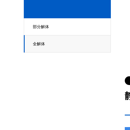
部分解体
全解体