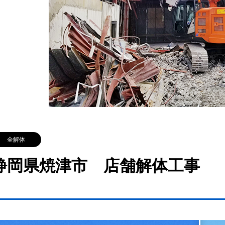
全解体
静岡県焼津市 店舗解体工事