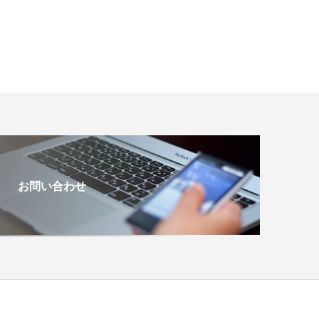
お問い合わせ