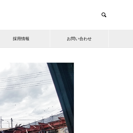

採用情報
お問い合わせ