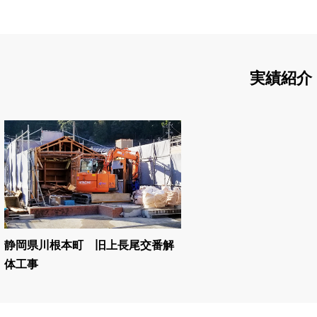
実績紹介
静岡県川根本町 旧上長尾交番解
体工事