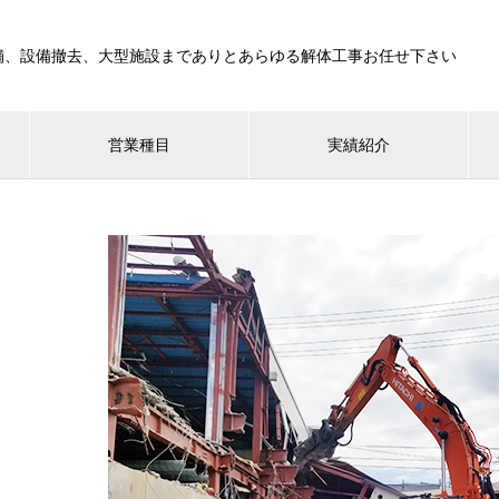
舗、設備撤去、大型施設までありとあらゆる解体工事お任せ下さい
営業種目
実績紹介