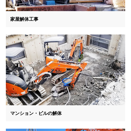
家屋解体工事
マンション・ビルの解体