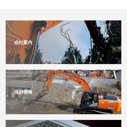
会社案内
採用情報