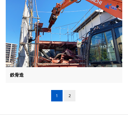
鉄骨造
1
2