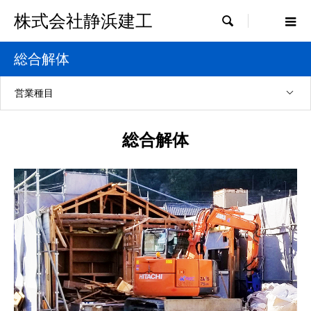
株式会社静浜建工

総合解体
営業種目
総合解体