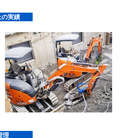
上の実績
管理