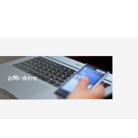
お問い合わせ