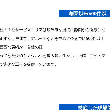
創業以来500件以
社の主なサービスエリアは焼津市を拠点に静岡から近県にな
ますが、戸建て、アパートなどを中心に今までに500件以上
豊富な実績が、自信の証。
ってきた技術とノウハウを最大限に生かし、正確・丁寧・安
で迅速な工事を提供しています。
徹底した現場