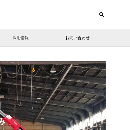

採用情報
お問い合わせ
み