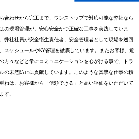
ち合わせから完工まで、ワンストップで対応可能な弊社なら
はの現場管理が、安心安全かつ正確な工事を実践していま
。弊社社員が安全衛生責任者、安全管理者として現場を巡回
、スケジュールやKY管理を徹底しています。またお客様、近
の方々などと常にコミュニケーションを心がける事で、トラ
ルの未然防止に貢献しています。このような真摯な仕事の積
重ねは、お客様から「信頼できる」と高い評価をいただいて
ます。